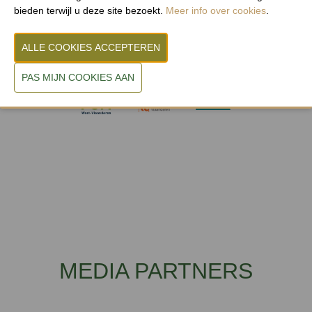
bieden terwijl u deze site bezoekt.
Meer info over cookies
.
MEDIA PARTNERS