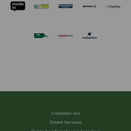
Contacteer ons
Ontdek het event