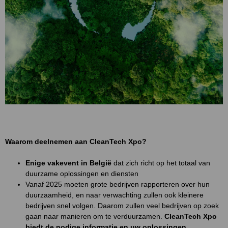
Waarom deelnemen aan CleanTech Xpo?
Enige vakevent in België
dat zich richt op het totaal van
duurzame oplossingen en diensten
Vanaf 2025 moeten grote bedrijven rapporteren over hun
duurzaamheid, en naar verwachting zullen ook kleinere
bedrijven snel volgen. Daarom zullen veel bedrijven op zoek
gaan naar manieren om te verduurzamen.
CleanTech Xpo
biedt de nodige informatie en uw oplossingen.