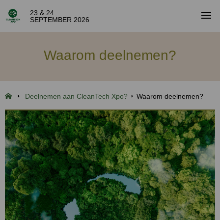
23 & 24
SEPTEMBER 2026
Waarom deelnemen?
Deelnemen aan CleanTech Xpo?
Waarom deelnemen?